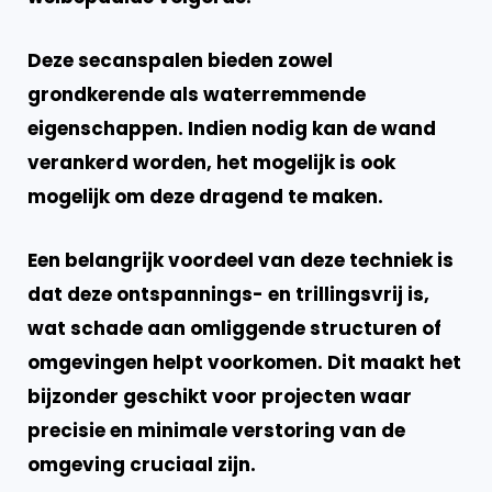
Deze secanspalen bieden zowel
grondkerende als waterremmende
eigenschappen. Indien nodig kan de wand
verankerd worden, het mogelijk is ook
mogelijk om deze dragend te maken.
Een
belangrijk voordeel
van deze techniek is
dat deze ontspannings- en trillingsvrij is,
wat schade aan omliggende structuren of
omgevingen helpt voorkomen. Dit maakt het
bijzonder geschikt voor projecten waar
precisie en minimale verstoring van de
omgeving cruciaal zijn.