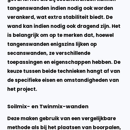
tangenswanden indien nodig ook worden
verankerd, wat extra stabiliteit biedt. De
wand kan indien nodig ook dragend zijn. Het
is belangrijk om op te merken dat, hoewel
tangenswanden enigszins lijken op
secanswanden, ze verschillende
toepassingen en eigenschappen hebben. De
keuze tussen beide technieken hangt af van
de specifieke eisen en omstandigheden van
het project.
Soilmix- en Twinmix-wanden
Deze maken gebruik van een vergelijkbare
methode als bij het plaatsen van boorpalen,