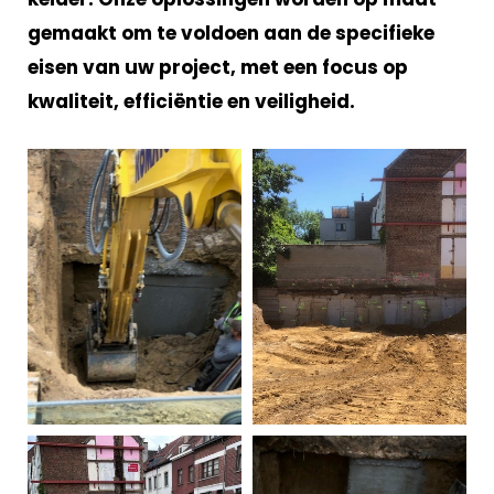
gemaakt om te voldoen aan de specifieke
eisen van uw project, met een focus op
kwaliteit, efficiëntie en veiligheid.