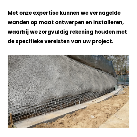
Met onze expertise kunnen we vernagelde
wanden op maat ontwerpen en installeren,
waarbij we zorgvuldig rekening houden met
de specifieke vereisten van uw project.