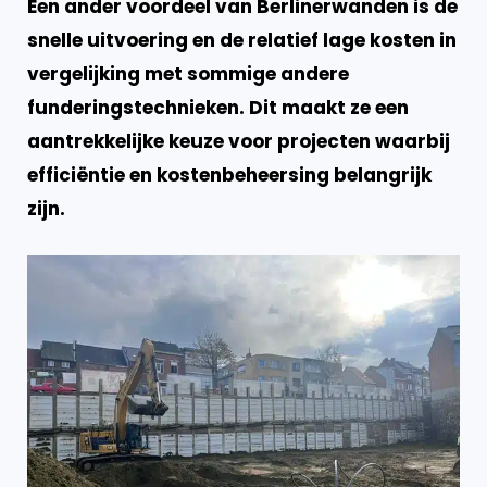
Een
ander voordeel
van Berlinerwanden is de
snelle uitvoering en de relatief lage kosten in
vergelijking met sommige andere
funderingstechnieken. Dit maakt ze een
aantrekkelijke keuze voor projecten waarbij
efficiëntie en kostenbeheersing belangrijk
zijn.