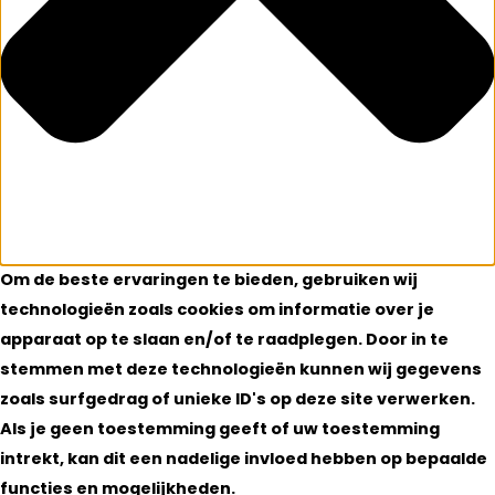
Om de beste ervaringen te bieden, gebruiken wij
technologieën zoals cookies om informatie over je
apparaat op te slaan en/of te raadplegen. Door in te
stemmen met deze technologieën kunnen wij gegevens
zoals surfgedrag of unieke ID's op deze site verwerken.
Als je geen toestemming geeft of uw toestemming
intrekt, kan dit een nadelige invloed hebben op bepaalde
functies en mogelijkheden.