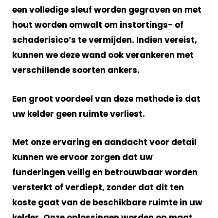
een volledige sleuf worden gegraven en met
hout worden omwalt om instortings- of
schaderisico’s te vermijden. Indien vereist,
kunnen we deze wand ook verankeren met
verschillende soorten ankers.
Een
groot voordeel
van deze methode is dat
uw kelder geen ruimte verliest.
Met onze ervaring en aandacht voor detail
kunnen we ervoor zorgen dat uw
funderingen veilig en betrouwbaar worden
versterkt of verdiept, zonder dat dit ten
koste gaat van de beschikbare ruimte in uw
kelder. Onze oplossingen worden op maat