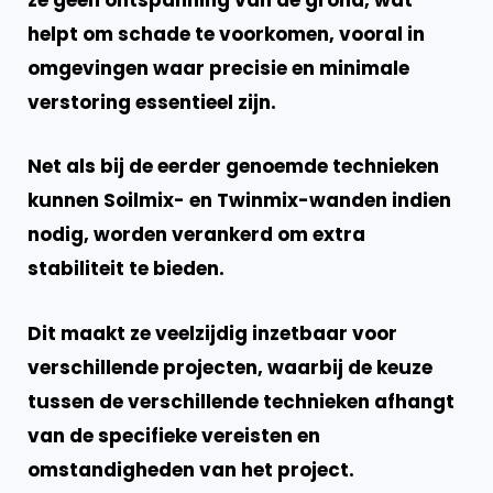
ze geen ontspanning van de grond, wat
helpt om schade te voorkomen, vooral in
omgevingen waar precisie en minimale
verstoring essentieel zijn.
Net als bij de eerder genoemde technieken
kunnen Soilmix- en Twinmix-wanden indien
nodig, worden verankerd om extra
stabiliteit te bieden.
Dit maakt ze veelzijdig inzetbaar voor
verschillende projecten, waarbij de keuze
tussen de verschillende technieken afhangt
van de specifieke vereisten en
omstandigheden van het project.