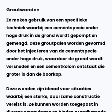
Groutwanden
Ze maken gebruik van een specifieke
techniek waarbij een cementspecie onder
hoge druk in de grond wordt gepompt en
gemengd. Deze groutpalen worden gevormd
door het injecteren van de cementspecie
onder hoge druk, waardoor de grond wordt
versneden en een cementkolom ontstaat die
groter is dan de boorkop.
Deze wanden zijn ideaal voor situaties
waarbij een sterke, duurzame constructie
vereist is. Ze kunnen worden toegepast in
diverse omgevingen en bieden grondkerende