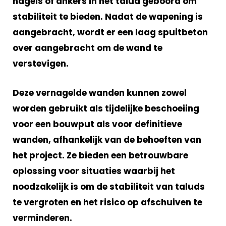
nagels of ankers in het talud geboord om
stabiliteit te bieden. Nadat de wapening is
aangebracht, wordt er een laag spuitbeton
over aangebracht om de wand te
verstevigen.
Deze vernagelde wanden kunnen zowel
worden gebruikt als tijdelijke beschoeiing
voor een bouwput als voor definitieve
wanden, afhankelijk van de behoeften van
het project. Ze bieden een betrouwbare
oplossing voor situaties waarbij het
noodzakelijk is om de stabiliteit van taluds
te vergroten en het risico op afschuiven te
verminderen.