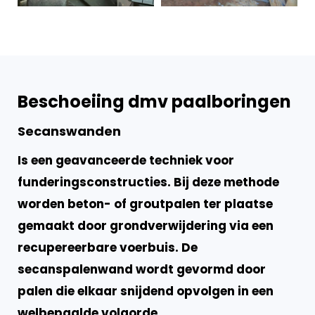
Beschoeiing dmv paalboringen
Secanswanden
Is een geavanceerde techniek voor
funderingsconstructies. Bij deze methode
worden beton- of groutpalen ter plaatse
gemaakt door grondverwijdering via een
recupereerbare voerbuis. De
secanspalenwand wordt gevormd door
palen die elkaar snijdend opvolgen in een
welbepaalde volgorde.