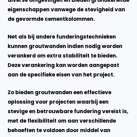
eigenschappen vanwege de stevigheid van
de gevormde cementkolommen.
Net als bij andere funderingstechnieken
kunnen groutwanden indien nodig worden
verankerd om extra stabiliteit te bieden.
Deze verankering kan worden aangepast
aan de specifieke eisen van het project.
Zo bieden groutwanden een effectieve
oplossing voor projecten waarbij een
stevige en betrouwbare fundering vereist is,
met de flexibiliteit om aan verschillende
behoeften te voldoen door middel van