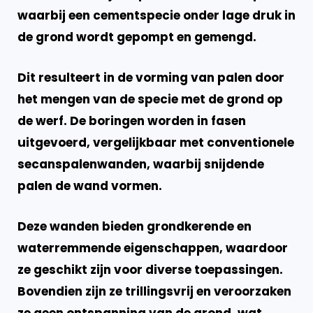
waarbij een cementspecie onder lage druk in
de grond wordt gepompt en gemengd.
Dit resulteert in de vorming van palen door
het mengen van de specie met de grond op
de werf. De boringen worden in fasen
uitgevoerd, vergelijkbaar met conventionele
secanspalenwanden, waarbij snijdende
palen de wand vormen.
Deze wanden bieden grondkerende en
waterremmende eigenschappen, waardoor
ze geschikt zijn voor diverse toepassingen.
Bovendien zijn ze trillingsvrij en veroorzaken