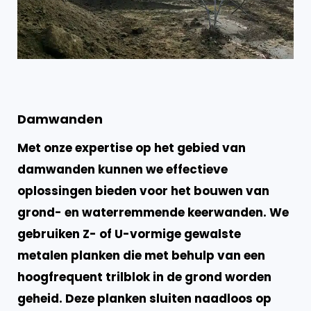
Damwanden
Met onze expertise op het gebied van
damwanden kunnen we effectieve
oplossingen bieden voor het bouwen van
grond- en waterremmende keerwanden. We
gebruiken Z- of U-vormige gewalste
metalen planken die met behulp van een
hoogfrequent trilblok in de grond worden
geheid. Deze planken sluiten naadloos op