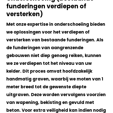
funderingen verdiepen of
versterken)
Met onze expertise in onderschoeiing bieden
we oplossingen voor het verdiepen of
versterken van bestaande funderingen. Als
de funderingen van aangrenzende
gebouwen niet diep genoeg reiken, kunnen
we ze verdiepen tot het niveau van uw
kelder. Dit proces omvat hoofdzakelijk
handmatig graven, waarbij we moten van 1
meter breed tot de gewenste diepte
uitgraven. Deze worden vervolgens voorzien
van wapening, bekisting en gevuld met
beton. Voor extra veiligheid kan indien nodig