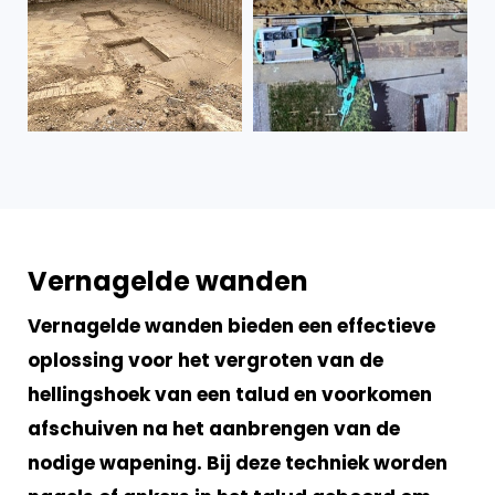
Vernagelde wanden
Vernagelde wanden bieden een effectieve
oplossing voor het vergroten van de
hellingshoek van een talud en voorkomen
afschuiven na het aanbrengen van de
nodige wapening. Bij deze techniek worden