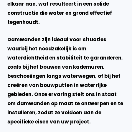
elkaar aan, wat resulteert in een solide
constructie die water en grond effectief
tegenhoudt.
Damwanden zijn
ideaal
voor situaties
waarbij het noodzakelijk is om
waterdichtheid en stabiliteit te garanderen,
zoals bij het bouwen van kademuren,
beschoeiingen langs waterwegen, of bij het
creëren van bouwputten in waterrijke
gebieden. Onze ervaring stelt ons in staat
om damwanden op maat te ontwerpen en te
installeren, zodat ze voldoen aan de
specifieke eisen van uw project.