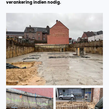
verankering indien nodig.