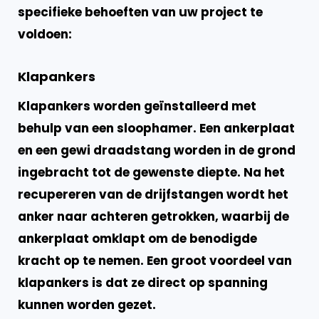
specifieke behoeften van uw project te
voldoen:
Klapankers
Klapankers worden geïnstalleerd met
behulp van een sloophamer. Een ankerplaat
en een gewi draadstang worden in de grond
ingebracht tot de gewenste diepte. Na het
recupereren van de drijfstangen wordt het
anker naar achteren getrokken, waarbij de
ankerplaat omklapt om de benodigde
kracht op te nemen. Een
groot voordeel
van
klapankers is dat ze direct op spanning
kunnen worden gezet.