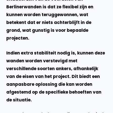
Berlinerwanden is dat ze flexibel zijn en
kunnen worden teruggewonnen, wat
betekent dat er niets achterblijft in de
grond, wat gunstig is voor bepaalde
projecten.
Indien extra stabiliteit nodig is, kunnen deze
wanden worden verstevigd met
verschillende soorten ankers, afhankelijk
van de eisen van het project. Dit biedt een
aanpasbare oplossing die kan worden
afgestemd op de specifieke behoeften van
de situatie.