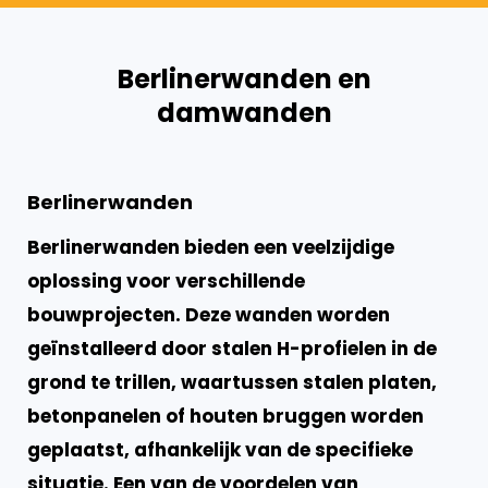
Berlinerwanden en
damwanden
Berlinerwanden
Berlinerwanden bieden een veelzijdige
oplossing voor verschillende
bouwprojecten. Deze wanden worden
geïnstalleerd door stalen H-profielen in de
grond te trillen, waartussen stalen platen,
betonpanelen of houten bruggen worden
geplaatst, afhankelijk van de specifieke
situatie. Een van de voordelen van