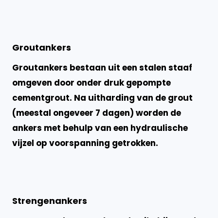
Groutankers
Groutankers bestaan uit een stalen staaf
omgeven door onder druk gepompte
cementgrout. Na uitharding van de grout
(meestal ongeveer 7 dagen) worden de
ankers met behulp van een hydraulische
vijzel op voorspanning getrokken.
Strengenankers