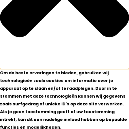
Om de beste ervaringen te bieden, gebruiken wij
technologieën zoals cookies om informatie over je
apparaat op te slaan en/of te raadplegen. Door in te
stemmen met deze technologieën kunnen wij gegevens
zoals surfgedrag of unieke ID's op deze site verwerken.
Als je geen toestemming geeft of uw toestemming
intrekt, kan dit een nadelige invloed hebben op bepaalde
functies en mogelijkheden.