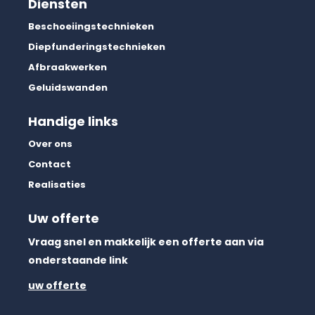
Diensten
Beschoeiingstechnieken
Diepfunderingstechnieken
Afbraakwerken
Geluidswanden
Handige links
Over ons
Contact
Realisaties
Uw offerte
Vraag snel en makkelijk een offerte aan via
onderstaande link
uw offerte