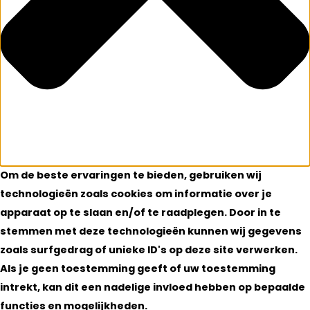
Om de beste ervaringen te bieden, gebruiken wij
technologieën zoals cookies om informatie over je
apparaat op te slaan en/of te raadplegen. Door in te
stemmen met deze technologieën kunnen wij gegevens
zoals surfgedrag of unieke ID's op deze site verwerken.
Als je geen toestemming geeft of uw toestemming
intrekt, kan dit een nadelige invloed hebben op bepaalde
functies en mogelijkheden.