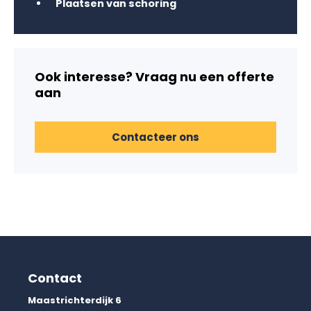
Plaatsen van schoring
Ook interesse? Vraag nu een offerte
aan
Contacteer ons
Contact
Maastrichterdijk 6