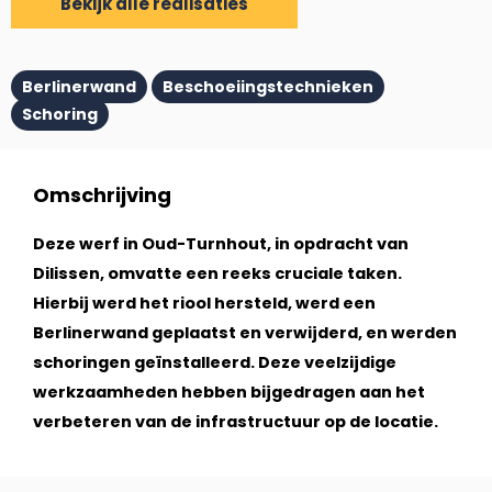
Bekijk alle realisaties
Berlinerwand
Beschoeiingstechnieken
Schoring
Omschrijving
Deze werf in Oud-Turnhout, in opdracht van
Dilissen, omvatte een reeks cruciale taken.
Hierbij werd het riool hersteld, werd een
Berlinerwand geplaatst en verwijderd, en werden
schoringen geïnstalleerd. Deze veelzijdige
werkzaamheden hebben bijgedragen aan het
verbeteren van de infrastructuur op de locatie.