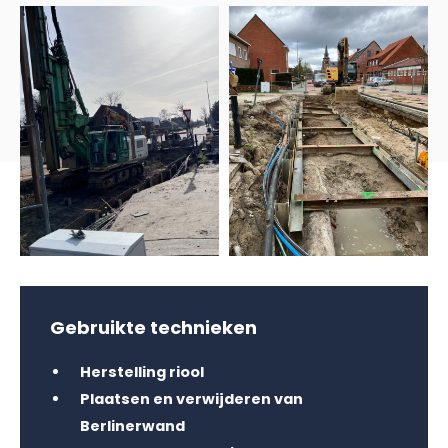
Gebruikte technieken
Herstelling riool
Plaatsen en verwijderen van
Berlinerwand