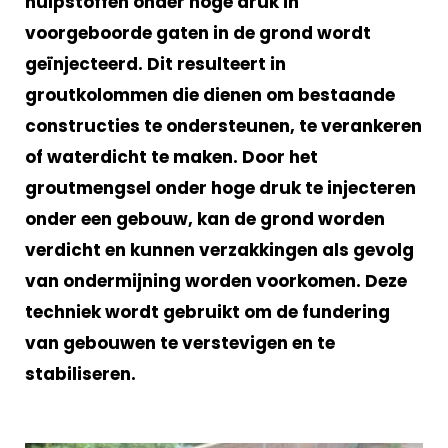
hulpstoffen onder hoge druk in
voorgeboorde gaten in de grond wordt
geïnjecteerd. Dit resulteert in
groutkolommen die dienen om bestaande
constructies te ondersteunen, te verankeren
of waterdicht te maken. Door het
groutmengsel onder hoge druk te injecteren
onder een gebouw, kan de grond worden
verdicht en kunnen verzakkingen als gevolg
van ondermijning worden voorkomen. Deze
techniek wordt gebruikt om de fundering
van gebouwen te verstevigen en te
stabiliseren.