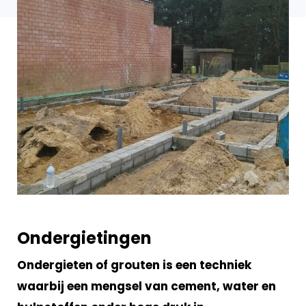
Ondergietingen
Ondergieten of grouten is een techniek
waarbij een mengsel van cement, water en