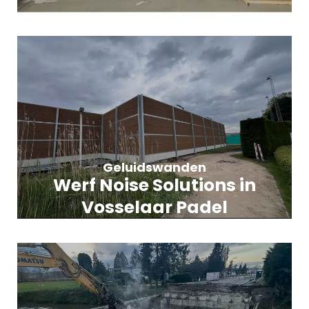
Geluidswanden
Werf Noise Solutions in
Vosselaar Padel