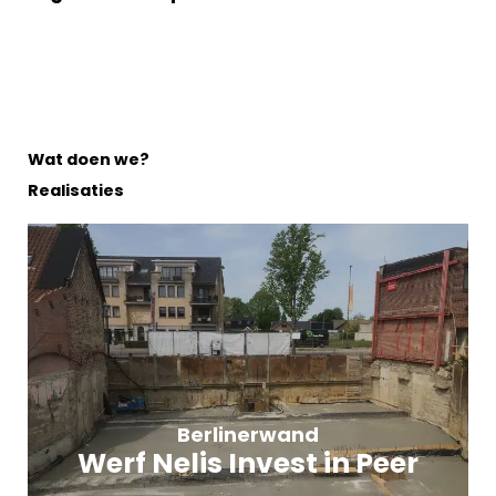
Wat doen we?
Realisaties
Berlinerwand
Werf Nelis Invest in Peer