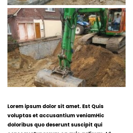
Lorem ipsum dolor sit amet. Est Quis
voluptas et accusantium veniamHic
doloribus quo deserunt suscipit qui