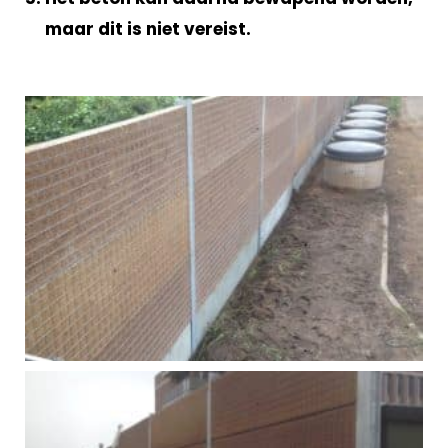
maar dit is niet vereist.