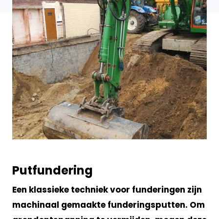
Putfundering
Een klassieke techniek voor funderingen zijn
machinaal gemaakte funderingsputten. Om