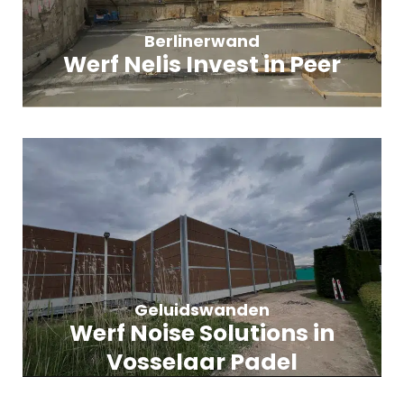
Berlinerwand
Werf Nelis Invest in Peer
Geluidswanden
Werf Noise Solutions in
Vosselaar Padel