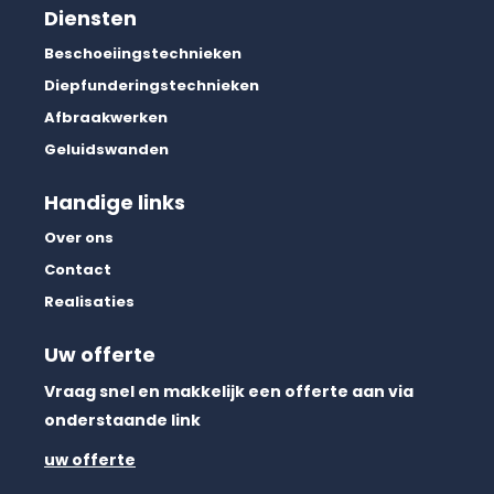
Diensten
Beschoeiingstechnieken
Diepfunderingstechnieken
Afbraakwerken
Geluidswanden
Handige links
Over ons
Contact
Realisaties
Uw offerte
Vraag snel en makkelijk een offerte aan via
onderstaande link
uw offerte