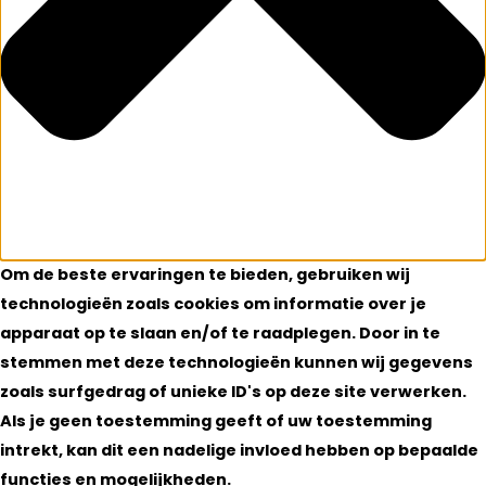
Om de beste ervaringen te bieden, gebruiken wij
technologieën zoals cookies om informatie over je
apparaat op te slaan en/of te raadplegen. Door in te
stemmen met deze technologieën kunnen wij gegevens
zoals surfgedrag of unieke ID's op deze site verwerken.
Als je geen toestemming geeft of uw toestemming
intrekt, kan dit een nadelige invloed hebben op bepaalde
functies en mogelijkheden.